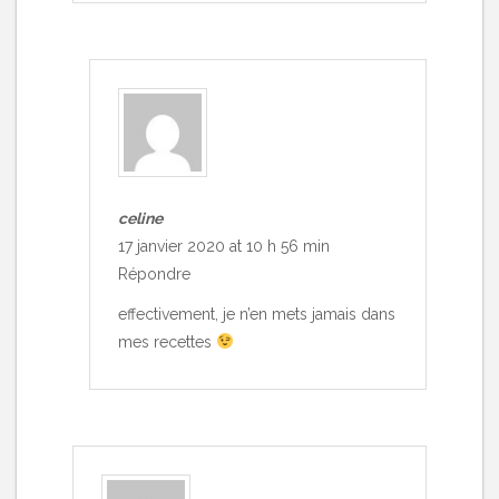
celine
17 janvier 2020 at 10 h 56 min
Répondre
effectivement, je n’en mets jamais dans
mes recettes