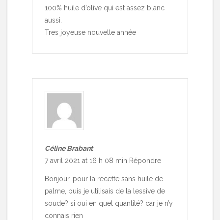
100% huile d’olive qui est assez blanc
aussi.
Tres joyeuse nouvelle année
Céline Brabant
7 avril 2021 at 16 h 08 min
Répondre
Bonjour, pour la recette sans huile de
palme, puis je utilisais de la lessive de
soude? si oui en quel quantité? car je n’y
connais rien