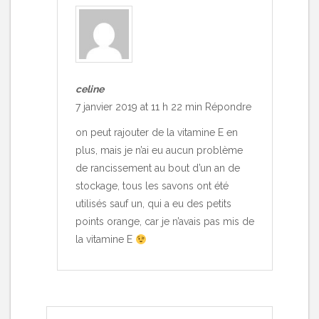
celine
7 janvier 2019 at 11 h 22 min
Répondre
on peut rajouter de la vitamine E en
plus, mais je n’ai eu aucun problème
de rancissement au bout d’un an de
stockage, tous les savons ont été
utilisés sauf un, qui a eu des petits
points orange, car je n’avais pas mis de
la vitamine E