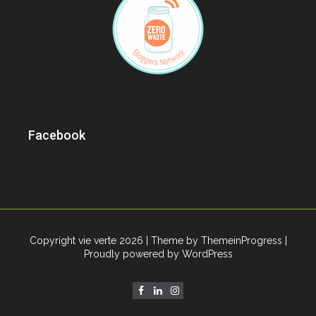
Facebook
Copyright vie verte 2026
| Theme by ThemeinProgress
|
Proudly powered by WordPress