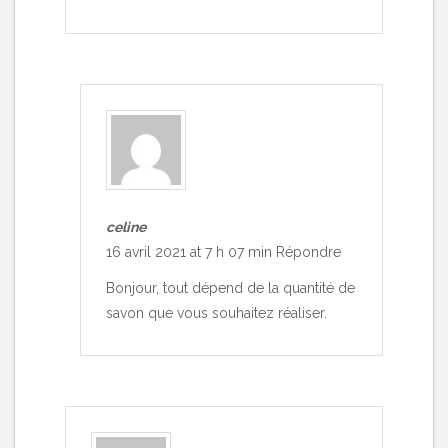
celine
16 avril 2021 at 7 h 07 min
Répondre
Bonjour, tout dépend de la quantité de
savon que vous souhaitez réaliser.