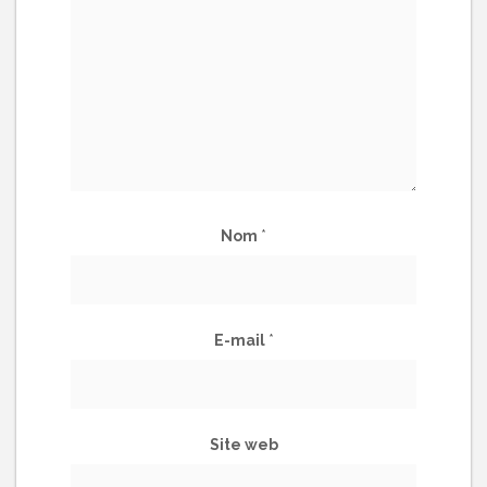
Nom
*
E-mail
*
Site web