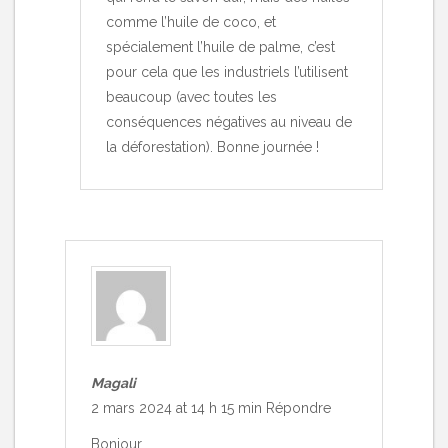
comme l’huile de coco, et
spécialement l’huile de palme, c’est
pour cela que les industriels l’utilisent
beaucoup (avec toutes les
conséquences négatives au niveau de
la déforestation). Bonne journée !
Magali
2 mars 2024 at 14 h 15 min
Répondre
Bonjour