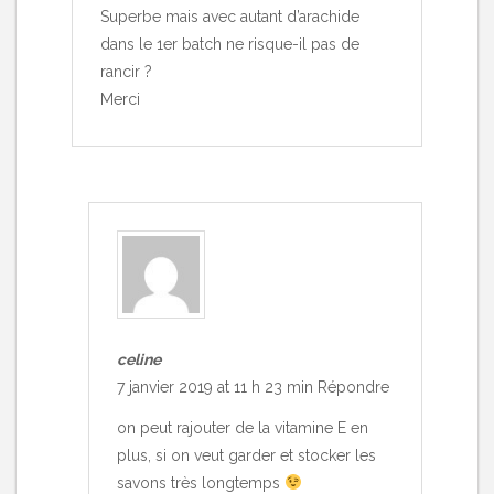
Superbe mais avec autant d’arachide
dans le 1er batch ne risque-il pas de
rancir ?
Merci
celine
7 janvier 2019 at 11 h 23 min
Répondre
on peut rajouter de la vitamine E en
plus, si on veut garder et stocker les
savons très longtemps