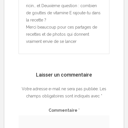
ricin… et Deuxième question : combien
de gouttes de vitamine E rajoute-tu dans
la recette ?
Merci beaucoup pour ces partages de
recettes et de photos qui donnent
vraiment envie de se lancer
Laisser un commentaire
Votre adresse e-mail ne sera pas publiée.
Les
champs obligatoires sont indiqués avec
*
Commentaire
*