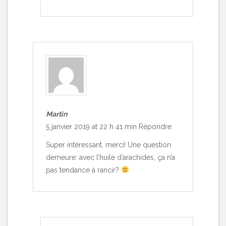
Martin
5 janvier 2019 at 22 h 41 min
Répondre
Super intéressant, merci! Une question
demeure: avec l’huile d’arachides, ça n’a
pas tendance à rancir?