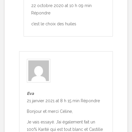
22 octobre 2020 at 10 h 09 min
Répondre
c’est le choix des huiles
Eva
21 janvier 2021 at 8 h 15 min
Répondre
Bonjour et merci Céline,
Je vais essayé. J’ai également fait un
100% Karité qui est tout blanc et Castille