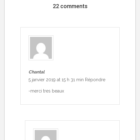
22 comments
Chantal
5 janvier 2019 at 15 h 31 min
Répondre
-merci tres beaux