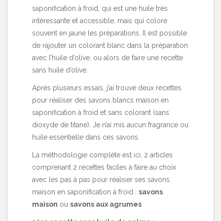
saponification à froid, qui est une huile très
intéressante et accessible, mais qui colore
souvent en jaune les préparations. Il est possible
de rajouter un colorant blanc dans la préparation
avec l’huile d’olive, ou alors de faire une recette
sans huile d’olive.
Après plusieurs essais, j’ai trouvé deux recettes
pour réaliser des savons blancs maison en
saponification à froid et sans colorant (sans
dioxyde de titane). Je n’ai mis aucun fragrance ou
huile essentielle dans ces savons.
La méthodologie complète est ici, 2 articles
comprenant 2 recettes faciles à faire au choix
avec les pas à pas pour réaliser ses savons
maison en saponification à froid :
savons
maison
ou
savons aux agrumes