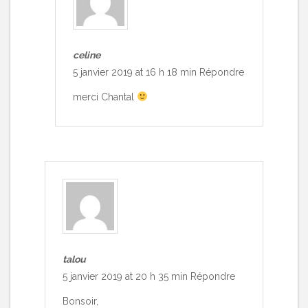
celine
5 janvier 2019 at 16 h 18 min
Répondre
merci Chantal
talou
5 janvier 2019 at 20 h 35 min
Répondre
Bonsoir,