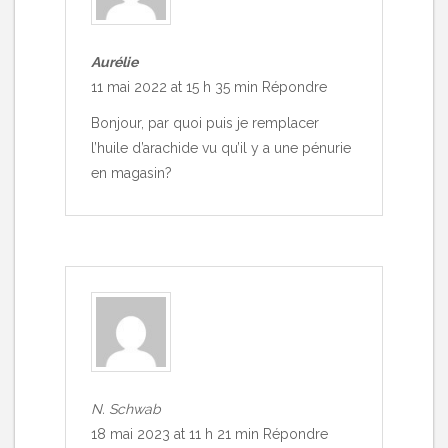
Aurélie
11 mai 2022 at 15 h 35 min
Répondre
Bonjour, par quoi puis je remplacer
l’huile d’arachide vu qu’il y a une pénurie
en magasin?
N. Schwab
18 mai 2023 at 11 h 21 min
Répondre