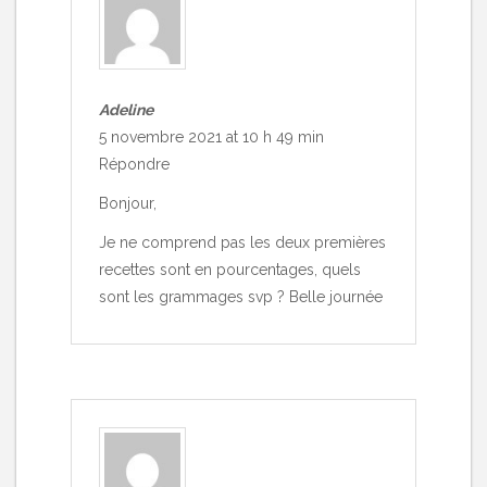
Adeline
5 novembre 2021 at 10 h 49 min
Répondre
Bonjour,
Je ne comprend pas les deux premières
recettes sont en pourcentages, quels
sont les grammages svp ? Belle journée