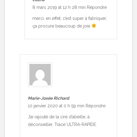
8 mars 2019 at 12 h 28 min
Répondre
merci, en effet, c’est super à fabriquer,
ça procure beaucoup de joie
Marie-Josée Richard
10 janvier 2020 at 0 h 59 min
Répondre
J’ai rajouté de la cire d’abeille, à
déconseiller. Trace ULTRA-RAPIDE.