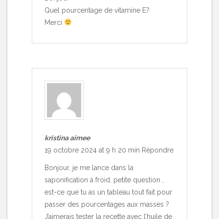
Quel pourcentage de vitamine E?
Merci
kristina aimee
19 octobre 2024 at 9 h 20 min
Répondre
Bonjour, je me lance dans la
saponification à froid, petite question ,
est-ce que tu as un tableau tout fait pour
passer des pourcentages aux masses ?
J’aimerais tester la recette avec l’huile de