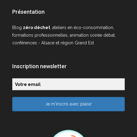
Présentation
Blog
zéro déchet
, ateliers en éco-consommation,
formations professionnelles, animation soirée débat,
conférences - Alsace et région Grand Est
Inscription newsletter
Je m'inscris avec plaisir