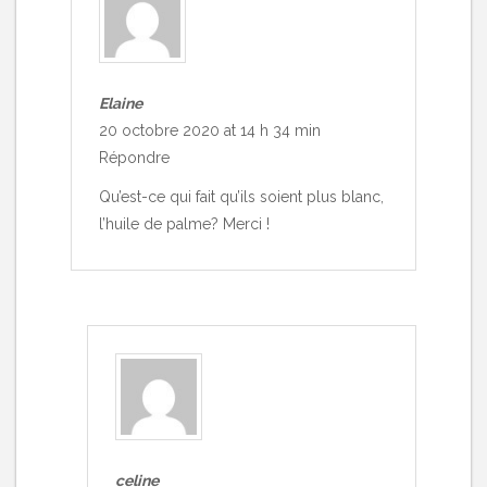
Elaine
20 octobre 2020 at 14 h 34 min
Répondre
Qu’est-ce qui fait qu’ils soient plus blanc,
l’huile de palme? Merci !
celine