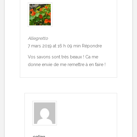
Allegretto
7 mars 2019 at 16 h 09 min
Répondre
Vos savons sont très beaux ! Ca me
donne envie de me remettre à en faire !
celine