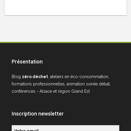
Présentation
Blog
zéro déchet
, ateliers en éco-consommation,
formations professionnelles, animation soirée débat,
conférences - Alsace et région Grand Est
Inscription newsletter