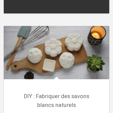
DIY : Fabriquer des savons
blancs naturels