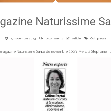
gazine Naturissime Sa
27 novembre 2023
0 comments
Article
Coin presse
le magazine Naturissime Santé de novembre 2023. Merci à Stéphanie Tor