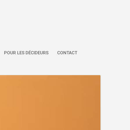
POUR LES DÉCIDEURS
CONTACT