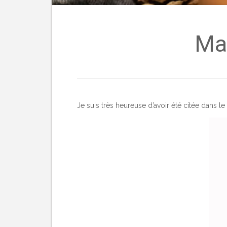
Ma
Je suis très heureuse d’avoir été citée dans 