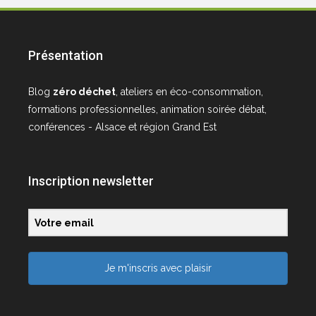
Présentation
Blog
zéro déchet
, ateliers en éco-consommation,
formations professionnelles, animation soirée débat,
conférences - Alsace et région Grand Est
Inscription newsletter
Je m'inscris avec plaisir