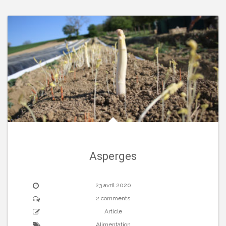
Asperges
23 avril 2020
2 comments
Article
Alimentation