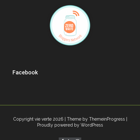
Facebook
Copyright vie verte 2026
| Theme by ThemeinProgress
|
Proudly powered by WordPress