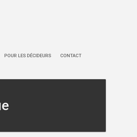
POUR LES DÉCIDEURS
CONTACT
ue