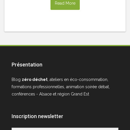
Read More
Présentation
Blog
zéro déchet
, ateliers en éco-consommation,
formations professionnelles, animation soirée débat,
conférences - Alsace et région Grand Est
Inscription newsletter