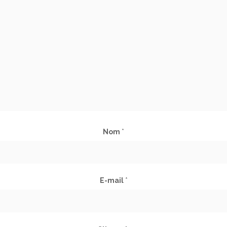
Nom
*
E-mail
*