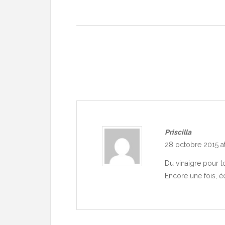
Priscilla
28 octobre 2015 a
Du vinaigre pour 
Encore une fois, 