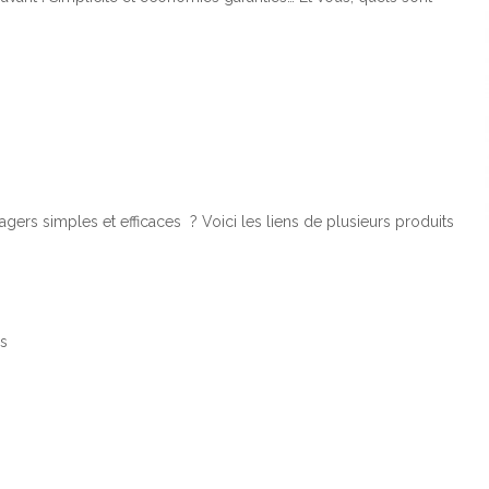
ers simples et efficaces ? Voici les liens de plusieurs produits
ls