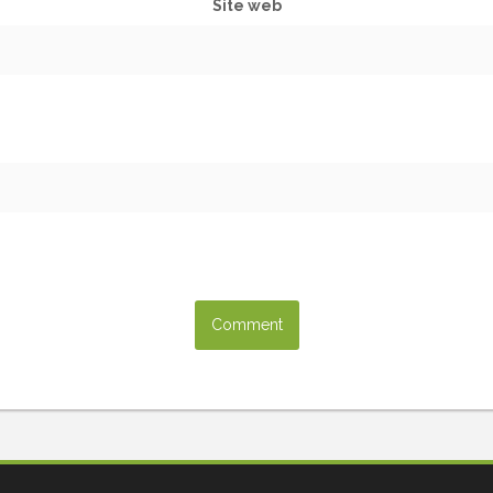
Site web