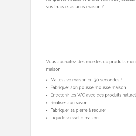
vos trucs et astuces maison ?
Vous souhaitez des recettes de produits ménag
maison :
Ma lessive maison en 30 secondes !
Fabriquer son pousse mousse maison
Entretenir les WC avec des produits nature
Réaliser son savon
Fabriquer sa pierre à récurer
Liquide vaisselle maison