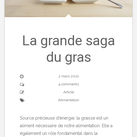
La grande saga
du gras
2 mars 2021
4 comments
Article
Alimentation
Source précieuse d’énergie, la graisse est un
aliment nécessaire de notre alimentation. Elle a
également un rôle fondamental dans la