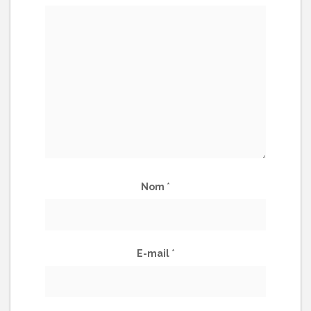
Nom
*
E-mail
*