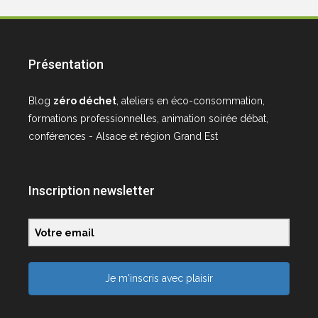
Présentation
Blog
zéro déchet
, ateliers en éco-consommation,
formations professionnelles, animation soirée débat,
conférences - Alsace et région Grand Est
Inscription newsletter
Je m'inscris avec plaisir