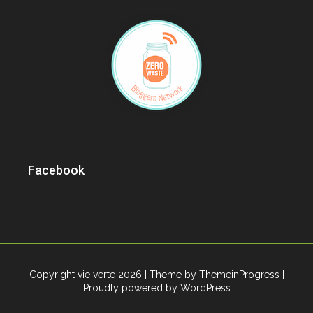
Facebook
Copyright vie verte 2026
| Theme by ThemeinProgress
|
Proudly powered by WordPress