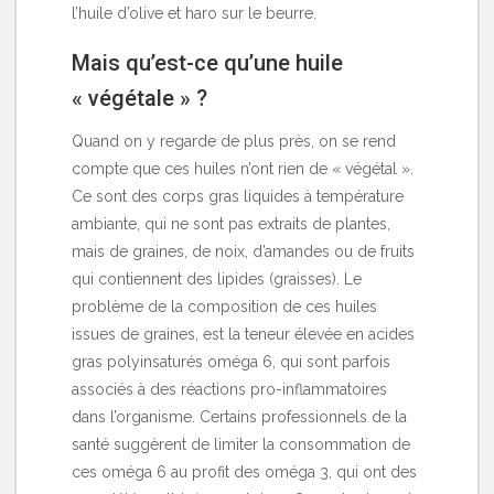
l’huile d’olive et haro sur le beurre.
Mais qu’est-ce qu’une huile
« végétale » ?
Quand on y regarde de plus près, on se rend
compte que ces huiles n’ont rien de «
végétal
».
Ce sont des corps gras liquides à température
ambiante, qui ne sont pas extraits de plantes,
mais de graines, de noix, d’amandes ou de fruits
qui contiennent des lipides (graisses). Le
problème de la composition de ces huiles
issues de graines, est la teneur élevée en acides
gras polyinsaturés oméga 6, qui sont parfois
associés à des réactions pro-inflammatoires
dans l’organisme. Certains professionnels de la
santé suggèrent de limiter la consommation de
ces oméga 6 au profit des oméga 3, qui ont des