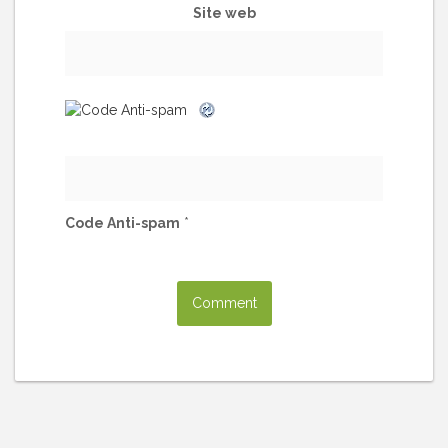
Site web
Code Anti-spam
*