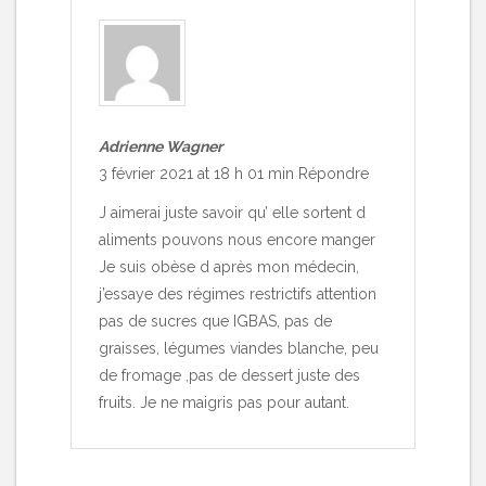
Adrienne Wagner
3 février 2021 at 18 h 01 min
Répondre
J aimerai juste savoir qu’ elle sortent d
aliments pouvons nous encore manger
Je suis obèse d après mon médecin,
j’essaye des régimes restrictifs attention
pas de sucres que IGBAS, pas de
graisses, légumes viandes blanche, peu
de fromage ,pas de dessert juste des
fruits. Je ne maigris pas pour autant.