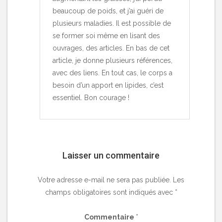
beaucoup de poids, et j’ai guéri de
plusieurs maladies. Il est possible de
se former soi même en lisant des
ouvrages, des articles. En bas de cet
article, je donne plusieurs références,
avec des liens. En tout cas, le corps a
besoin d’un apport en lipides, c’est
essentiel. Bon courage !
Laisser un commentaire
Votre adresse e-mail ne sera pas publiée.
Les
champs obligatoires sont indiqués avec
*
Commentaire
*