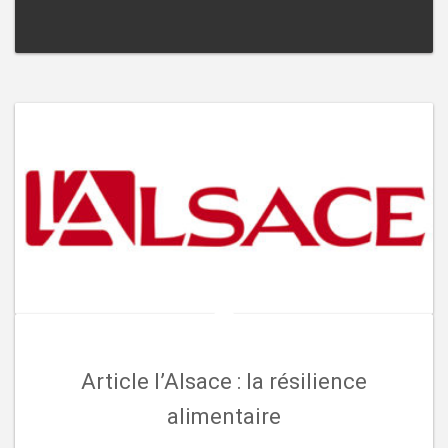
Article l’Alsace : la résilience
alimentaire