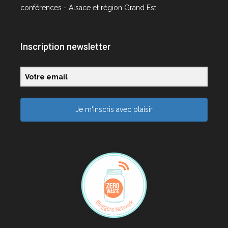
conférences - Alsace et région Grand Est
Inscription newsletter
Je m'inscris avec plaisir