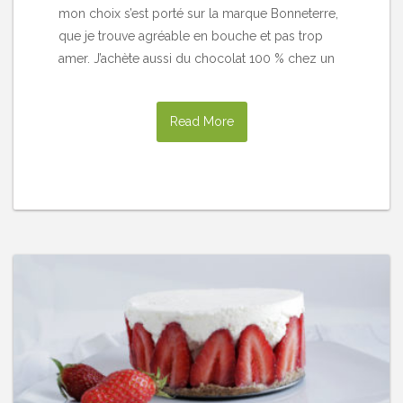
mon choix s’est porté sur la marque Bonneterre,
que je trouve agréable en bouche et pas trop
amer. J’achète aussi du chocolat 100 % chez un
Read More