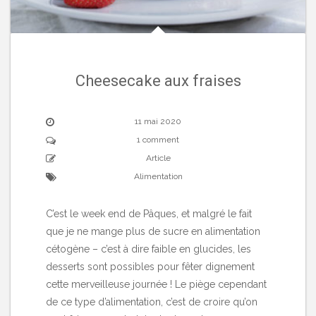
Cheesecake aux fraises
11 mai 2020
1 comment
Article
Alimentation
C’est le week end de Pâques, et malgré le fait
que je ne mange plus de sucre en alimentation
cétogène – c’est à dire faible en glucides, les
desserts sont possibles pour fêter dignement
cette merveilleuse journée ! Le piège cependant
de ce type d’alimentation, c’est de croire qu’on