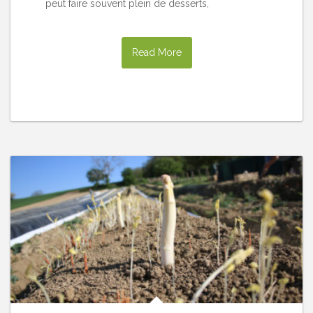
peut faire souvent plein de desserts,
Read More