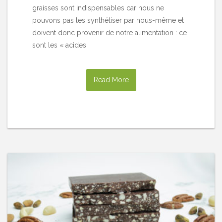
graisses sont indispensables car nous ne
pouvons pas les synthétiser par nous-même et
doivent donc provenir de notre alimentation : ce
sont les « acides
Read More