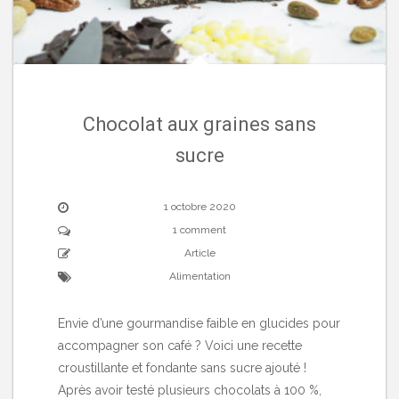
Chocolat aux graines sans
sucre
1 octobre 2020
1 comment
Article
Alimentation
Envie d’une gourmandise faible en glucides pour
accompagner son café ? Voici une recette
croustillante et fondante sans sucre ajouté !
Après avoir testé plusieurs chocolats à 100 %,