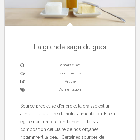
La grande saga du gras
2 mars 2021
4 comments
Article
Alimentation
Source précieuse d’énergie, la graisse est un
aliment nécessaire de notre alimentation. Elle a
également un rôle fondamental dans la
composition cellulaire de nos organes,
notamment la peau. Certaines sources de