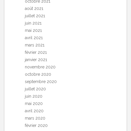
octobre 2021
août 2021
juillet 2021
juin 2021
mai 2021
avril 2021
mars 2021
février 2021
janvier 2021
novembre 2020
octobre 2020
septembre 2020
juillet 2020
juin 2020
mai 2020
avril 2020
mars 2020
février 2020