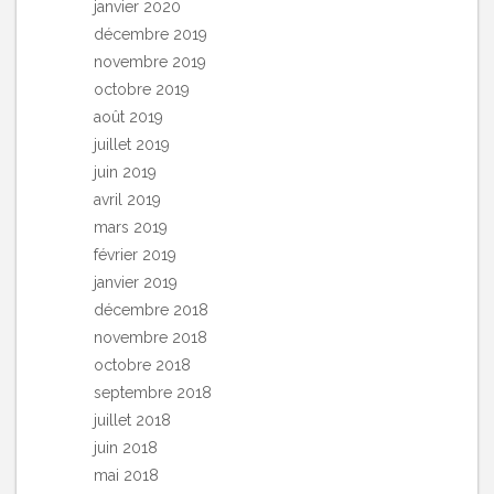
janvier 2020
décembre 2019
novembre 2019
octobre 2019
août 2019
juillet 2019
juin 2019
avril 2019
mars 2019
février 2019
janvier 2019
décembre 2018
novembre 2018
octobre 2018
septembre 2018
juillet 2018
juin 2018
mai 2018