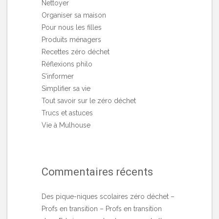
Nettoyer
Organiser sa maison
Pour nous les filles
Produits ménagers
Recettes zéro déchet
Réflexions philo
S'informer
Simplifier sa vie
Tout savoir sur le zéro déchet
Trucs et astuces
Vie à Mulhouse
Commentaires récents
Des pique-niques scolaires zéro déchet –
Profs en transition – Profs en transition