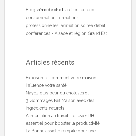
Blog
zéro déchet
, ateliers en éco-
consommation, formations
professionnelles, animation soirée débat,
conférences - Alsace et région Grand Est
Articles récents
Exposome : comment votre maison
influence votre santé
N’ayez plus peur du cholesterol
3 Gommages Fait Maison avec des
ingrédients naturels
Alimentation au travail : le levier RH
essentiel pour booster la productivité
La Bonne assiette rempile pour une