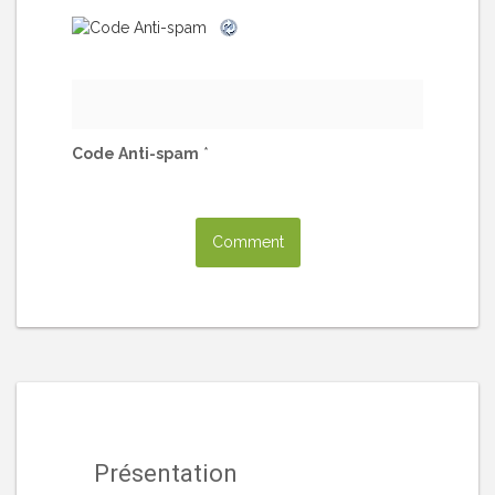
Code Anti-spam
*
Présentation