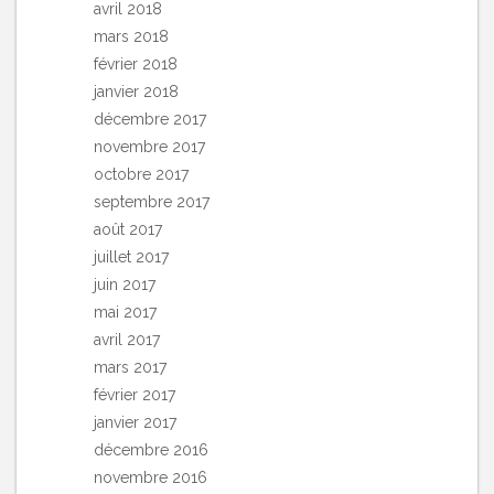
avril 2018
mars 2018
février 2018
janvier 2018
décembre 2017
novembre 2017
octobre 2017
septembre 2017
août 2017
juillet 2017
juin 2017
mai 2017
avril 2017
mars 2017
février 2017
janvier 2017
décembre 2016
novembre 2016