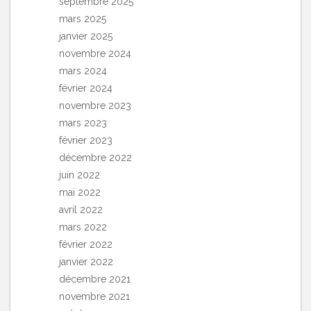
septembre 2025
mars 2025
janvier 2025
novembre 2024
mars 2024
février 2024
novembre 2023
mars 2023
février 2023
décembre 2022
juin 2022
mai 2022
avril 2022
mars 2022
février 2022
janvier 2022
décembre 2021
novembre 2021