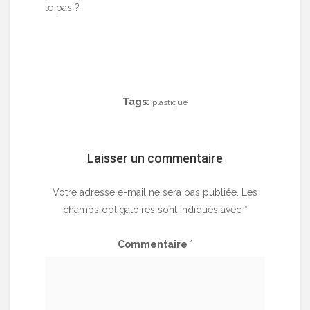
le pas ?
Tags:
plastique
Laisser un commentaire
Votre adresse e-mail ne sera pas publiée.
Les
champs obligatoires sont indiqués avec
*
Commentaire
*