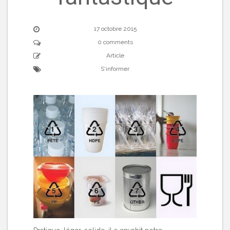
17 octobre 2015
0 comments
Article
S'informer