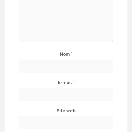
Nom
*
E-mail
*
Site web