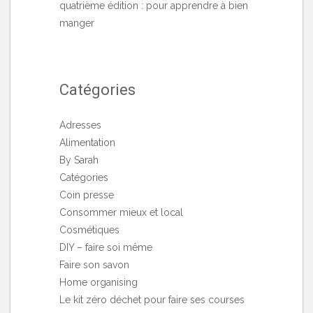
quatrième édition : pour apprendre à bien
manger
Catégories
Adresses
Alimentation
By Sarah
Catégories
Coin presse
Consommer mieux et local
Cosmétiques
DIY – faire soi même
Faire son savon
Home organising
Le kit zéro déchet pour faire ses courses