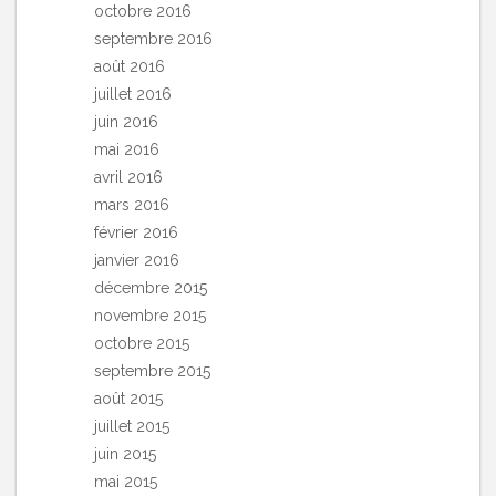
octobre 2016
septembre 2016
août 2016
juillet 2016
juin 2016
mai 2016
avril 2016
mars 2016
février 2016
janvier 2016
décembre 2015
novembre 2015
octobre 2015
septembre 2015
août 2015
juillet 2015
juin 2015
mai 2015