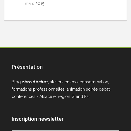
mars 2015
Présentation
Blog
zéro déchet
, ateliers en éco-consommation,
formations professionnelles, animation soirée débat,
conférences - Alsace et région Grand Est
Inscription newsletter